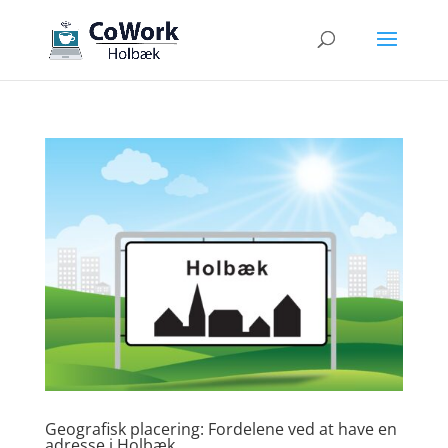
Geografisk placering: Fordelene ved at have en
adresse i Holbæk