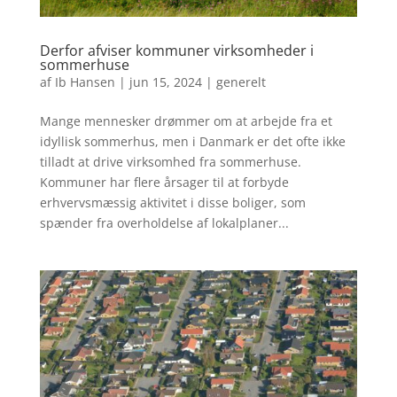
Derfor afviser kommuner virksomheder i
sommerhuse
af
Ib Hansen
|
jun 15, 2024
|
generelt
Mange mennesker drømmer om at arbejde fra et
idyllisk sommerhus, men i Danmark er det ofte ikke
tilladt at drive virksomhed fra sommerhuse.
Kommuner har flere årsager til at forbyde
erhvervsmæssig aktivitet i disse boliger, som
spænder fra overholdelse af lokalplaner...