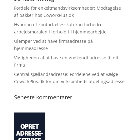
Fordele for enkeltmandsvirksomheder: Modtagelse
af pakker hos CoworkPlus.dk
Hvordan et kontorfællesskab kan forbedre
arbejdsmoralen i forhold til hjemmearbejde
Ulemper ved at have firmaadresse på
hjemmeadresse
Vigtigheden af at have en godkendt adresse til dit
firma
Central sjællandsadresse: Fordelene ved at vælge
CoworkPlus.dk for din virksomheds afdelingsadresse
Seneste kommentarer