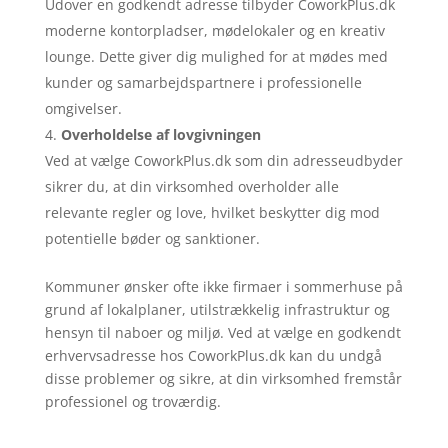
Udover en godkendt adresse tilbyder CoworkPlus.dk
moderne kontorpladser, mødelokaler og en kreativ
lounge. Dette giver dig mulighed for at mødes med
kunder og samarbejdspartnere i professionelle
omgivelser.
Overholdelse af lovgivningen
Ved at vælge CoworkPlus.dk som din adresseudbyder
sikrer du, at din virksomhed overholder alle
relevante regler og love, hvilket beskytter dig mod
potentielle bøder og sanktioner.
Kommuner ønsker ofte ikke firmaer i sommerhuse på
grund af lokalplaner, utilstrækkelig infrastruktur og
hensyn til naboer og miljø. Ved at vælge en godkendt
erhvervsadresse hos CoworkPlus.dk kan du undgå
disse problemer og sikre, at din virksomhed fremstår
professionel og troværdig.