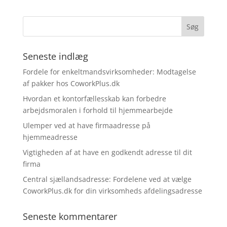
Seneste indlæg
Fordele for enkeltmandsvirksomheder: Modtagelse
af pakker hos CoworkPlus.dk
Hvordan et kontorfællesskab kan forbedre
arbejdsmoralen i forhold til hjemmearbejde
Ulemper ved at have firmaadresse på
hjemmeadresse
Vigtigheden af at have en godkendt adresse til dit
firma
Central sjællandsadresse: Fordelene ved at vælge
CoworkPlus.dk for din virksomheds afdelingsadresse
Seneste kommentarer