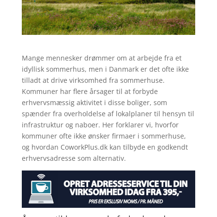
Mange mennesker drømmer om at arbejde fra et
idyllisk sommerhus, men i Danmark er det ofte ikke
tilladt at drive virksomhed fra sommerhuse.
Kommuner har flere årsager til at forbyde
erhvervsmæssig aktivitet i disse boliger, som
spænder fra overholdelse af lokalplaner til hensyn til
infrastruktur og naboer. Her forklarer vi, hvorfor
kommuner ofte ikke ønsker firmaer i sommerhuse,
og hvordan CoworkPlus.dk kan tilbyde en godkendt
erhvervsadresse som alternativ.