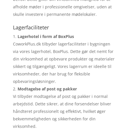
afholde møder i professionelle omgivelser, uden at
skulle investere i permanente mødelokaler.
Lagerfaciliteter
Lagerhotel i form af BoxPlus
CoworkPlus.dk tilbyder lagerfaciliteter i bygningen
via vores lagerhotel, BoxPlus. Dette gør det nemt for
din virksomhed at opbevare produkter og materialer
sikkert og tilgængeligt. Vores lagerrum er ideelle til
virksomheder, der har brug for fleksible
opbevaringsløsninger.
Modtagelse af post og pakker
Vi tilbyder modtagelse af post og pakker i normal
arbejdstid. Dette sikrer, at dine forsendelser bliver
håndteret professionelt og effektivt, hvilket øger
bekvemmeligheden og sikkerheden for din
virksomhed.