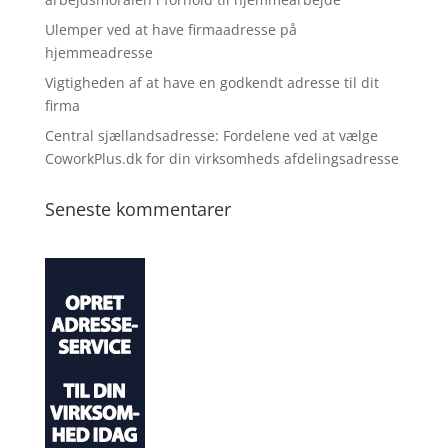
Ulemper ved at have firmaadresse på
hjemmeadresse
Vigtigheden af at have en godkendt adresse til dit
firma
Central sjællandsadresse: Fordelene ved at vælge
CoworkPlus.dk for din virksomheds afdelingsadresse
Seneste kommentarer