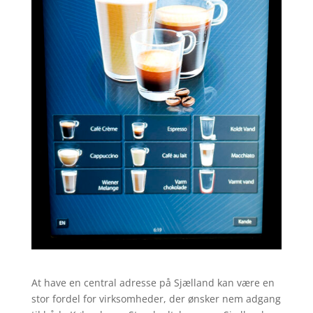
At have en central adresse på Sjælland kan være en
stor fordel for virksomheder, der ønsker nem adgang