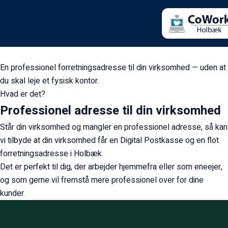
Hjem
›
Adresseservice
Vores Services
Adresseservice
En professionel forretningsadresse til din virksomhed — uden at
du skal leje et fysisk kontor.
Hvad er det?
Professionel adresse til din virksomhed
Står din virksomhed og mangler en professionel adresse, så kan
vi tilbyde at din virksomhed får en Digital Postkasse og en flot
forretningsadresse i Holbæk.
Det er perfekt til dig, der arbejder hjemmefra eller som eneejer,
og som gerne vil fremstå mere professionel over for dine
kunder.