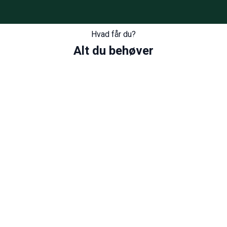
Hvad får du?
Alt du behøver