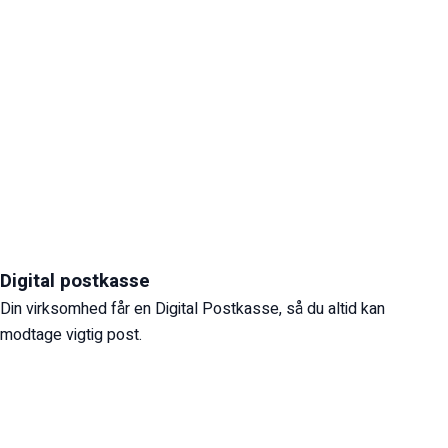
Digital postkasse
Din virksomhed får en Digital Postkasse, så du altid kan
modtage vigtig post.