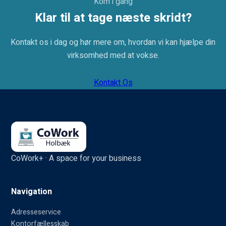
Kom i gang
Klar til at tage næste skridt?
Kontakt os i dag og hør mere om, hvordan vi kan hjælpe din
virksomhed med at vokse.
Kontakt Os
CoWork+ · A space for your business
Navigation
Adresseservice
Kontorfællesskab