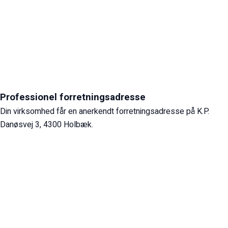
Professionel forretningsadresse
Din virksomhed får en anerkendt forretningsadresse på K.P.
Danøsvej 3, 4300 Holbæk.