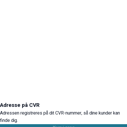
Adresse på CVR
Adressen registreres på dit CVR-nummer, så dine kunder kan
finde dig.