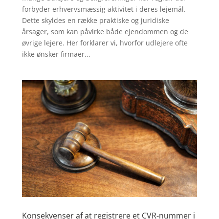
forbyder erhvervsmæssig aktivitet i deres lejemål.
Dette skyldes en række praktiske og juridiske
årsager, som kan påvirke både ejendommen og de
øvrige lejere. Her forklarer vi, hvorfor udlejere ofte
ikke ønsker firmaer...
Konsekvenser af at registrere et CVR-nummer i