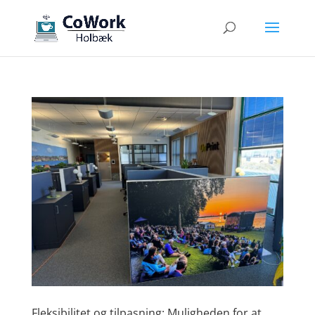
Fleksibilitet og tilpasning: Muligheden for at