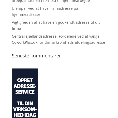
arbejdsmoralen i forhold til hjemmearbejde
Ulemper ved at have firmaadresse på
hjemmeadresse
Vigtigheden af at have en godkendt adresse til dit
firma
Central sjællandsadresse: Fordelene ved at vælge
CoworkPlus.dk for din virksomheds afdelingsadresse
Seneste kommentarer