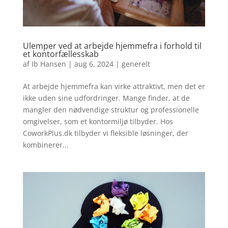
Ulemper ved at arbejde hjemmefra i forhold til
et kontorfællesskab
af
Ib Hansen
|
aug 6, 2024
|
generelt
At arbejde hjemmefra kan virke attraktivt, men det er
ikke uden sine udfordringer. Mange finder, at de
mangler den nødvendige struktur og professionelle
omgivelser, som et kontormiljø tilbyder. Hos
CoworkPlus.dk tilbyder vi fleksible løsninger, der
kombinerer...