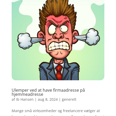
Ulemper ved at have firmaadresse på
hjemmeadresse
af
Ib Hansen
|
aug 8, 2024
|
generelt
Mange små virksomheder og freelancere vælger at