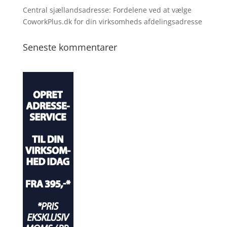
Central sjællandsadresse: Fordelene ved at vælge
CoworkPlus.dk for din virksomheds afdelingsadresse
Seneste kommentarer