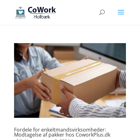
Fordele for enkeltmandsvirksomheder:
Modtagelse af pakker hos CoworkPlus.dk