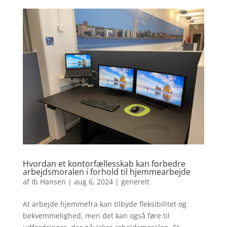
Hvordan et kontorfællesskab kan forbedre
arbejdsmoralen i forhold til hjemmearbejde
af
Ib Hansen
|
aug 6, 2024
|
generelt
At arbejde hjemmefra kan tilbyde fleksibilitet og
bekvemmelighed, men det kan også føre til