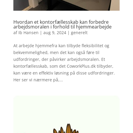
Hvordan et kontorfællesskab kan forbedre
arbejdsmoralen i forhold til hjemmearbejde
af
Ib Hansen
|
aug 9, 2024
|
generelt
At arbejde hjemmefra kan tilbyde fleksibilitet og
bekvemmelighed, men det kan også føre til
udfordringer, der påvirker arbejdsmoralen. Et
kontorfællesskab, som det CoworkPlus.dk tilbyder,
kan være en effektiv løsning på disse udfordringer.
Her ser vi nærmere på,...