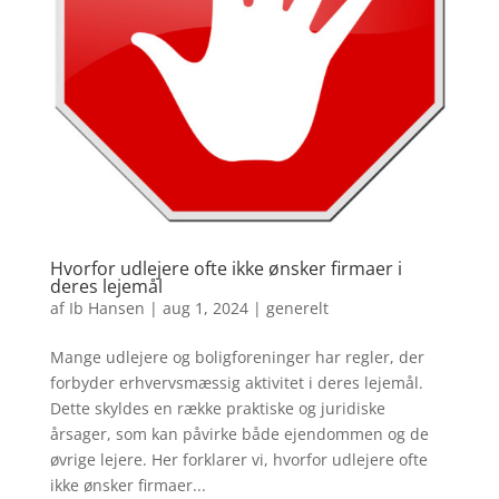
Hvorfor udlejere ofte ikke ønsker firmaer i
deres lejemål
af
Ib Hansen
|
aug 1, 2024
|
generelt
Mange udlejere og boligforeninger har regler, der
forbyder erhvervsmæssig aktivitet i deres lejemål.
Dette skyldes en række praktiske og juridiske
årsager, som kan påvirke både ejendommen og de
øvrige lejere. Her forklarer vi, hvorfor udlejere ofte
ikke ønsker firmaer...