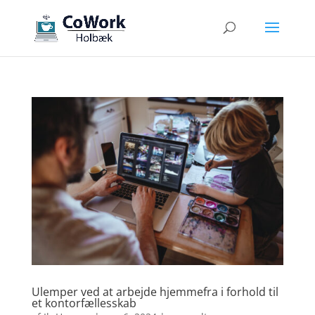
Ulemper ved at arbejde hjemmefra i forhold til
et kontorfællesskab