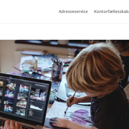
Adresseservice
Kontorfællesskab