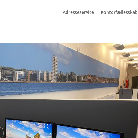
Adresseservice
Kontorfællesskab