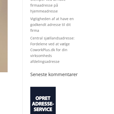
firmaadresse på
hjemmeadresse
Vigtigheden af at have en
godkendt adresse til dit
firma
Central sjællandsadresse:
Fordelene ved at vælge
CoworkPlus.dk for din
virksomheds
afdelingsadresse
Seneste kommentarer